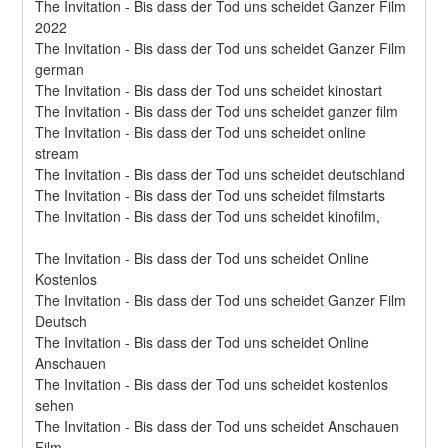
The Invitation - Bis dass der Tod uns scheidet Ganzer Film 
2022
The Invitation - Bis dass der Tod uns scheidet Ganzer Film 
german
The Invitation - Bis dass der Tod uns scheidet kinostart
The Invitation - Bis dass der Tod uns scheidet ganzer film
The Invitation - Bis dass der Tod uns scheidet online 
stream
The Invitation - Bis dass der Tod uns scheidet deutschland
The Invitation - Bis dass der Tod uns scheidet filmstarts
The Invitation - Bis dass der Tod uns scheidet kinofilm,
The Invitation - Bis dass der Tod uns scheidet Online 
Kostenlos
The Invitation - Bis dass der Tod uns scheidet Ganzer Film 
Deutsch
The Invitation - Bis dass der Tod uns scheidet Online 
Anschauen
The Invitation - Bis dass der Tod uns scheidet kostenlos 
sehen
The Invitation - Bis dass der Tod uns scheidet Anschauen 
Film