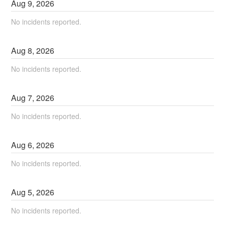
Aug
9
,
2026
No incidents reported.
Aug
8
,
2026
No incidents reported.
Aug
7
,
2026
No incidents reported.
Aug
6
,
2026
No incidents reported.
Aug
5
,
2026
No incidents reported.