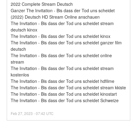
2022 Complete Stream Deutsch
Ganzer The Invitation - Bis dass der Tod uns scheidet 
(2022) Deutsch HD Stream Online anschauen
The Invitation - Bis dass der Tod uns scheidet stream 
deutsch kinox
The Invitation - Bis dass der Tod uns scheidet kinox
The Invitation - Bis dass der Tod uns scheidet ganzer film 
deutsch
The Invitation - Bis dass der Tod uns scheidet online 
stream
The Invitation - Bis dass der Tod uns scheidet stream 
kostenlos
The Invitation - Bis dass der Tod uns scheidet hdfilme
The Invitation - Bis dass der Tod uns scheidet stream kkiste
The Invitation - Bis dass der Tod uns scheidet kinostart
The Invitation - Bis dass der Tod uns scheidet Schweize
Feb
27
,
2023
-
07:42
UTC