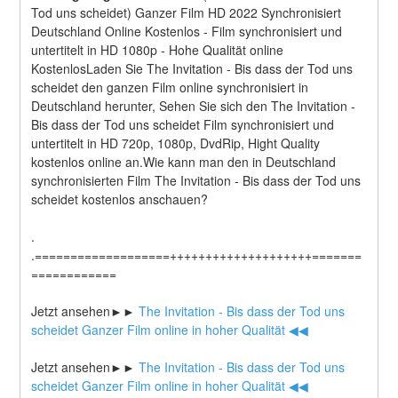
Tod uns scheidet) Ganzer Film HD 2022 Synchronisiert 
Deutschland Online Kostenlos - Film synchronisiert und 
untertitelt in HD 1080p - Hohe Qualität online 
KostenlosLaden Sie The Invitation - Bis dass der Tod uns 
scheidet den ganzen Film online synchronisiert in 
Deutschland herunter, Sehen Sie sich den The Invitation - 
Bis dass der Tod uns scheidet Film synchronisiert und 
untertitelt in HD 720p, 1080p, DvdRip, Hight Quality 
kostenlos online an.Wie kann man den in Deutschland 
synchronisierten Film The Invitation - Bis dass der Tod uns 
scheidet kostenlos anschauen?
.
.===================++++++++++++++++++++=======
============
Jetzt ansehen►►
 The Invitation - Bis dass der Tod uns 
scheidet Ganzer Film online in hoher Qualität ◀◀
Jetzt ansehen►►
 The Invitation - Bis dass der Tod uns 
scheidet Ganzer Film online in hoher Qualität ◀◀