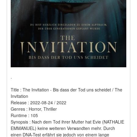
.
Title : The Invitation - Bis dass der Tod uns scheidet / The 
Invitation 
Release : 2022-08-24 / 2022 
Genres : Horror, Thriller 
Runtime : 105 
Synopsis : Nach dem Tod ihrer Mutter hat Evie (NATHALIE 
EMMANUEL) keine weiteren Verwandten mehr. Durch 
einen DNA-Test erfährt sie jedoch von einem lange 