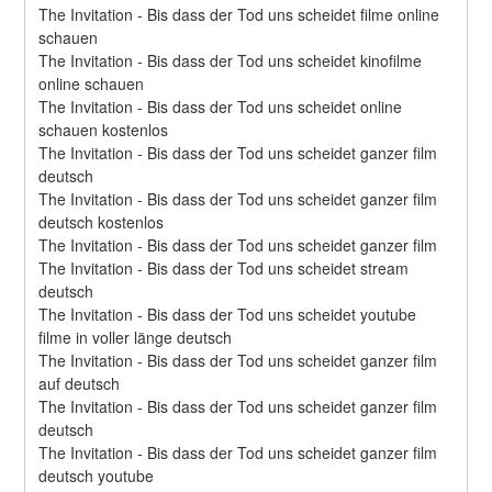
The Invitation - Bis dass der Tod uns scheidet filme online 
schauen
The Invitation - Bis dass der Tod uns scheidet kinofilme 
online schauen
The Invitation - Bis dass der Tod uns scheidet online 
schauen kostenlos
The Invitation - Bis dass der Tod uns scheidet ganzer film 
deutsch
The Invitation - Bis dass der Tod uns scheidet ganzer film 
deutsch kostenlos
The Invitation - Bis dass der Tod uns scheidet ganzer film
The Invitation - Bis dass der Tod uns scheidet stream 
deutsch
The Invitation - Bis dass der Tod uns scheidet youtube 
filme in voller länge deutsch
The Invitation - Bis dass der Tod uns scheidet ganzer film 
auf deutsch
The Invitation - Bis dass der Tod uns scheidet ganzer film 
deutsch
The Invitation - Bis dass der Tod uns scheidet ganzer film 
deutsch youtube