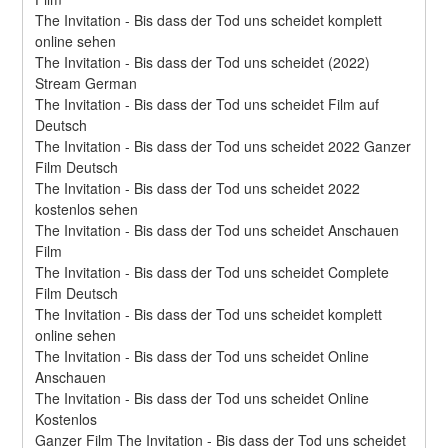
The Invitation - Bis dass der Tod uns scheidet komplett 
online sehen
The Invitation - Bis dass der Tod uns scheidet (2022) 
Stream German
The Invitation - Bis dass der Tod uns scheidet Film auf 
Deutsch
The Invitation - Bis dass der Tod uns scheidet 2022 Ganzer 
Film Deutsch
The Invitation - Bis dass der Tod uns scheidet 2022 
kostenlos sehen
The Invitation - Bis dass der Tod uns scheidet Anschauen 
Film
The Invitation - Bis dass der Tod uns scheidet Complete 
Film Deutsch
The Invitation - Bis dass der Tod uns scheidet komplett 
online sehen
The Invitation - Bis dass der Tod uns scheidet Online 
Anschauen
The Invitation - Bis dass der Tod uns scheidet Online 
Kostenlos
Ganzer Film The Invitation - Bis dass der Tod uns scheidet 