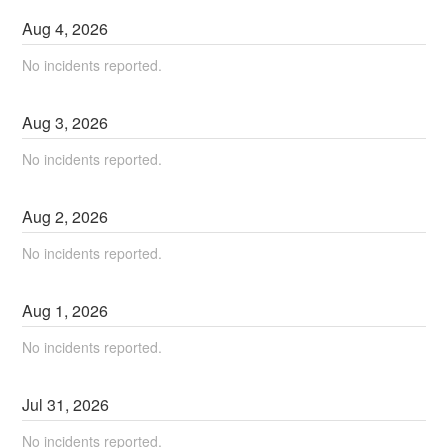
Aug
4
,
2026
No incidents reported.
Aug
3
,
2026
No incidents reported.
Aug
2
,
2026
No incidents reported.
Aug
1
,
2026
No incidents reported.
Jul
31
,
2026
No incidents reported.