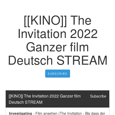
[[KINO]] The
Invitation 2022
Ganzer film
Deutsch STREAM
SUBSCRIBE
[[KINO]] The Invitation 2022 Ganzer film 
Subscribe
Deutsch STREAM
Investigating
-
Film ansehen (The Invitation - Bis dass der 