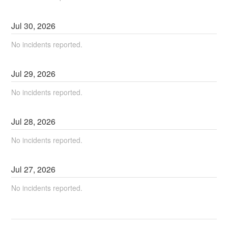
Jul
30
,
2026
No incidents reported.
Jul
29
,
2026
No incidents reported.
Jul
28
,
2026
No incidents reported.
Jul
27
,
2026
No incidents reported.