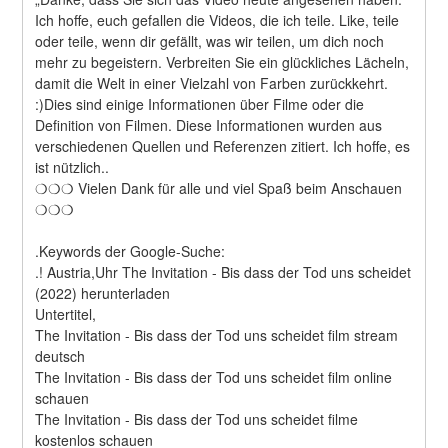
Ich hoffe, euch gefallen die Videos, die ich teile. Like, teile 
oder teile, wenn dir gefällt, was wir teilen, um dich noch 
mehr zu begeistern. Verbreiten Sie ein glückliches Lächeln, 
damit die Welt in einer Vielzahl von Farben zurückkehrt. 
:)Dies sind einige Informationen über Filme oder die 
Definition von Filmen. Diese Informationen wurden aus 
verschiedenen Quellen und Referenzen zitiert. Ich hoffe, es 
ist nützlich..
❍❍❍ Vielen Dank für alle und viel Spaß beim Anschauen 
❍❍❍
.Keywords der Google-Suche:
.! Austria,Uhr The Invitation - Bis dass der Tod uns scheidet 
(2022) herunterladen
Untertitel,
The Invitation - Bis dass der Tod uns scheidet film stream 
deutsch
The Invitation - Bis dass der Tod uns scheidet film online 
schauen
The Invitation - Bis dass der Tod uns scheidet filme 
kostenlos schauen